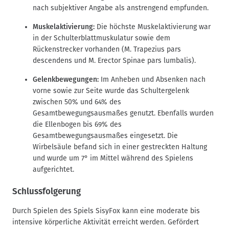
nach subjektiver Angabe als anstrengend empfunden.
Muskelaktivierung:
Die höchste Muskelaktivierung war
in der Schulterblattmuskulatur sowie dem
Rückenstrecker vorhanden (M. Trapezius pars
descendens und M. Erector Spinae pars lumbalis).
Gelenkbewegungen:
Im Anheben und Absenken nach
vorne sowie zur Seite wurde das Schultergelenk
zwischen 50% und 64% des
Gesamtbewegungsausmaßes genutzt. Ebenfalls wurden
die Ellenbogen bis 69% des
Gesamtbewegungsausmaßes eingesetzt. Die
Wirbelsäule befand sich in einer gestreckten Haltung
und wurde um 7° im Mittel während des Spielens
aufgerichtet.
Schlussfolgerung
Durch Spielen des Spiels SisyFox kann eine moderate bis
intensive körperliche Aktivität erreicht werden. Gefördert