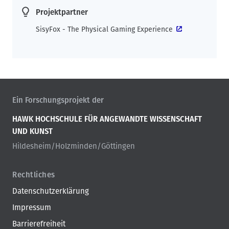
Projektpartner
SisyFox - The Physical Gaming Experience
Ein Forschungsprojekt der
HAWK HOCHSCHULE FÜR ANGEWANDTE WISSENSCHAFT
UND KUNST
Hildesheim/Holzminden/Göttingen
Rechtliches
Datenschutzerklärung
Impressum
Barrierefreiheit