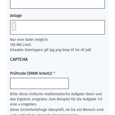
Anlage
Nur eine Datei möglich.
128 MB Limit.
Erlaubte Dateitypen: gif jpg png bmp tif txt rtf pdf.
CAPTCHA
Prüfcode (SPAM-Schutz)
Bitte diese einfache mathematische Aufgabe lösen und
das Ergebnis eingeben. Zum Beispiel für die Aufgabe 1+3
eine 4 eingeben.
Diese Sicherheitsfrage überprüft, ob Sie ein Mensch sind