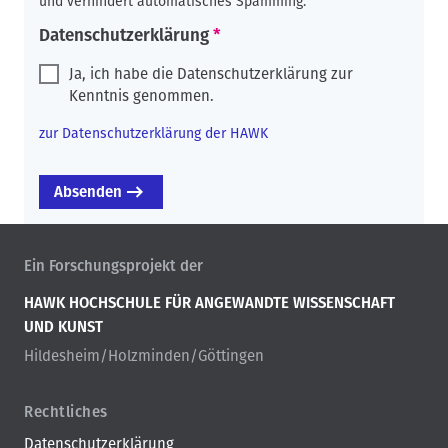
und verhindert automatisches Spamming.
Datenschutzerklärung
Ja, ich habe die Datenschutzerklärung zur
Kenntnis genommen.
zur Datenschutzerklärung der HAWK
Ein Forschungsprojekt der
HAWK HOCHSCHULE FÜR ANGEWANDTE WISSENSCHAFT
UND KUNST
Hildesheim/Holzminden/Göttingen
Rechtliches
Datenschutzerklärung